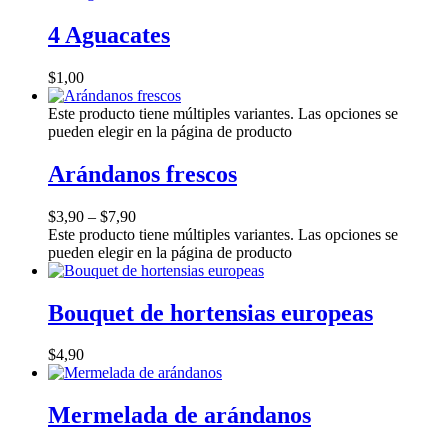
4 Aguacates
$
1,00
Este producto tiene múltiples variantes. Las opciones se
pueden elegir en la página de producto
Arándanos frescos
$
3,90
–
$
7,90
Este producto tiene múltiples variantes. Las opciones se
pueden elegir en la página de producto
Bouquet de hortensias europeas
$
4,90
Mermelada de arándanos