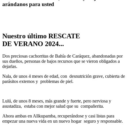
arándanos para usted
Nuestro último RESCATE
DE VERANO 2024...
Dos preciosas cachorritas de Bahía de Caráquez, abandonadas por
sus dueños, personas de bajos recursos que se vieron obligados a
dejarlas.
Nala, de unos 4 meses de edad, con desnutrición grave, cubierta de
parásitos externos y problemas de piel.
Lulú, de unos 8 meses, más grande y fuerte, pero nerviosa y
asustadiza, estaba con mejor salud que su compañerita.
Ahora ambas en Allkupamba, recuperándose y casi listas para
empezar una nueva vida en un nuevo hogar seguro y responsable.