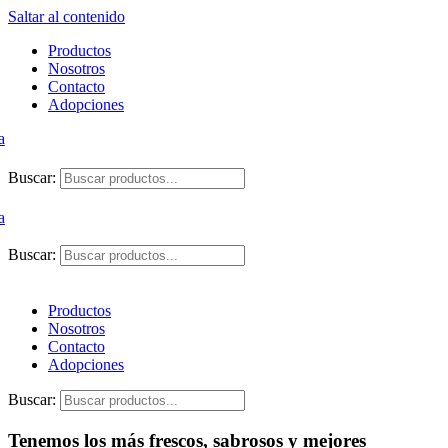
Saltar al contenido
Productos
Nosotros
Contacto
Adopciones
Buscar:
Buscar:
Productos
Nosotros
Contacto
Adopciones
Buscar:
Tenemos los más frescos, sabrosos y mejores