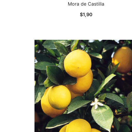
Mora de Castilla
$
1,90