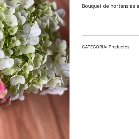
Bouquet de hortensias 
CATEGORÍA:
Productos