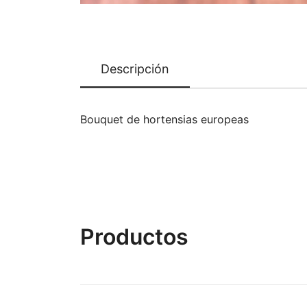
Descripción
Bouquet de hortensias europeas
Productos