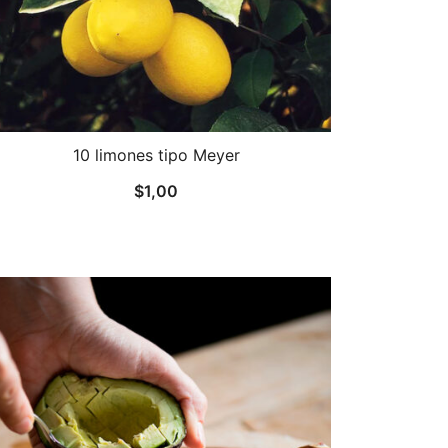
10 limones tipo Meyer
$
1,00