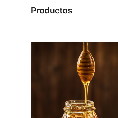
Productos