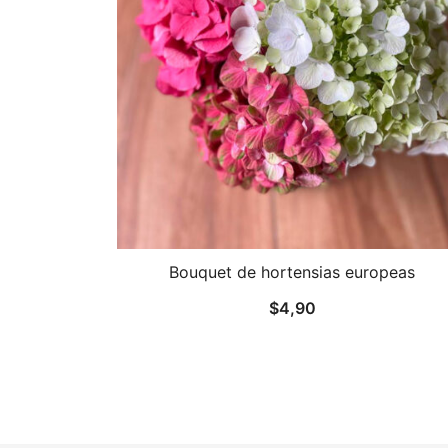
Bouquet de hortensias europeas
$
4,90