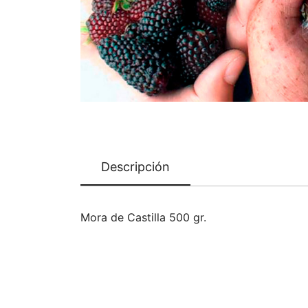
Descripción
Mora de Castilla 500 gr.